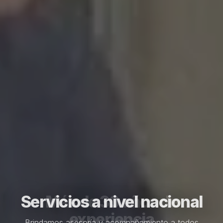
Servicios a nivel nacional
Brindamos asesoría y acompañamiento a todos