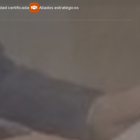
dad certificada
Aliados estratégicos