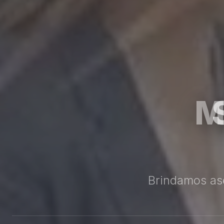
Brindamos as