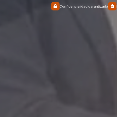
Confidencialidad garantizada