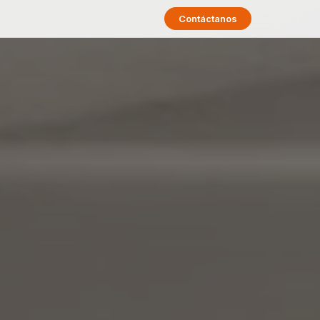
Contáctanos